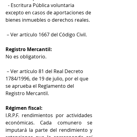
  - Escritura Pública voluntaria 
excepto en casos de aportaciones de 
bienes inmuebles o derechos reales.
 – Ver artículo 1667 del Código Civil. 
Registro Mercantil:
No es obligatorio.
 – Ver artículo 81 del Real Decreto 
1784/1996, de 19 de julio, por el que 
se aprueba el Reglamento del 
Registro Mercantil.
Régimen fiscal:
I.R.P.F. rendimientos por actividades 
económicas. Cada comunero se 
imputará la parte del rendimiento y 