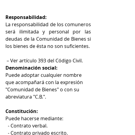
Responsabilidad:
La responsabilidad de los comuneros 
será ilimitada y personal por las 
deudas de la Comunidad de Bienes si 
los bienes de ésta no son suficientes.
 – Ver artículo 393 del Código Civil.
Denominación social:
Puede adoptar cualquier nombre 
que acompañará con la expresión 
"Comunidad de Bienes" o con su 
abreviatura "C.B.".
Constitución:
Puede hacerse mediante: 
  - Contrato verbal.
  - Contrato privado escrito.