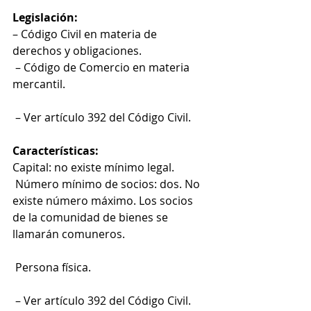
Legislación:
– Código Civil en materia de 
derechos y obligaciones.
 – Código de Comercio en materia 
mercantil.
 – Ver artículo 392 del Código Civil. 
Características:
Capital: no existe mínimo legal.
 Número mínimo de socios: dos. No 
existe número máximo. Los socios 
de la comunidad de bienes se 
llamarán comuneros.
 Persona física.
 – Ver artículo 392 del Código Civil. 