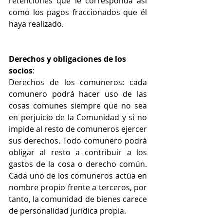
retenciones que le corresponda así 
como los pagos fraccionados que él 
haya realizado.
Derechos y obligaciones de los 
socios
:
Derechos de los comuneros: cada 
comunero podrá hacer uso de las 
cosas comunes siempre que no sea 
en perjuicio de la Comunidad y si no 
impide al resto de comuneros ejercer 
sus derechos. Todo comunero podrá 
obligar al resto a contribuir a los 
gastos de la cosa o derecho común. 
Cada uno de los comuneros actúa en 
nombre propio frente a terceros, por 
tanto, la comunidad de bienes carece 
de personalidad jurídica propia.