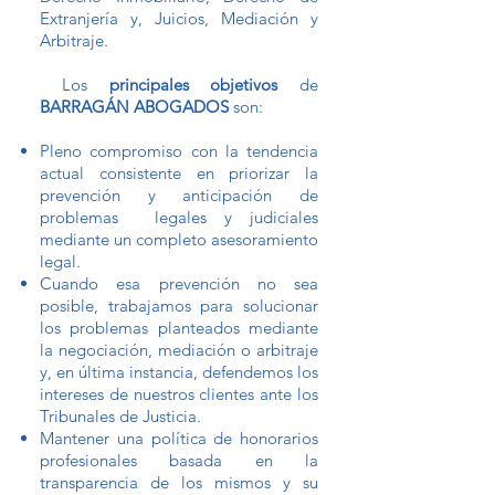
Extranjería y, Juicios, Mediación y
Arbitraje.
Los
principales objetivos
de
BARRAGÁN ABOGADOS
son:
Pleno compromiso con la tendencia
actual consistente en priorizar la
prevención y anticipación de
problemas legales y judiciales
mediante un completo asesoramiento
legal.
Cuando esa prevención no sea
posible, trabajamos para solucionar
los problemas planteados mediante
la negociación, mediación o arbitraje
y, en última instancia, defendemos los
intereses de nuestros clientes ante los
Tribunales de Justicia.
Mantener una política de honorarios
profesionales basada en la
transparencia de los mismos y su